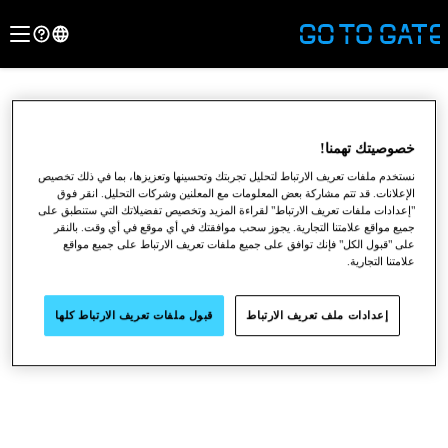
خصوصيتك تهمنا!
نستخدم ملفات تعريف الارتباط لتحليل تجربتك وتحسينها وتعزيزها، بما في ذلك تخصيص
الإعلانات. قد تتم مشاركة بعض المعلومات مع المعلنين وشركات التحليل. انقر فوق
"إعدادات ملفات تعريف الارتباط" لقراءة المزيد وتخصيص تفضيلاتك التي ستنطبق على
جميع مواقع علامتنا التجارية. يجوز سحب موافقتك في أي موقع في أي وقت. بالنقر
على "قبول الكل" فإنك توافق على جميع ملفات تعريف الارتباط على جميع مواقع
علامتنا التجارية.
●
●
●
إعدادات ملف تعريف الارتباط
قبول ملفات تعريف الارتباط كلها