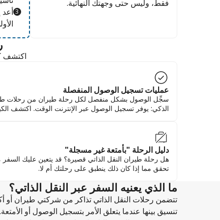
تأشي
فقط، وليس حتى وجهتك النهائية.
أعد 
الأول
ر
اكتشف كي
عمليات تسجيل الوصول المنفصلة
سجِّل الوصول بشكل منفصل لكل رحلة طيران من رحلات طيرا
الذكي: يوفر تسجيل الوصول عبر الإنترنت الوقت. اكتشف الكيف
دليل الرحلة "بأمتعة غير مسجلة"
هل رحلة طيران النقل الذاتي قصيرة؟ قد يتعين عليك السفر 
تحقق مما إذا كان ذلك ينطبق على رحلتك أم لا.
ما الذي يعنيه السفر عبر النقل الذاتي؟
تتضمن رحلات النقل الذاتي تذاكر من شركتي طيران أو أكثر 
تنسيق بينها عندما يتعلق الأمر بتسجيل الوصول أو الأمتعة.