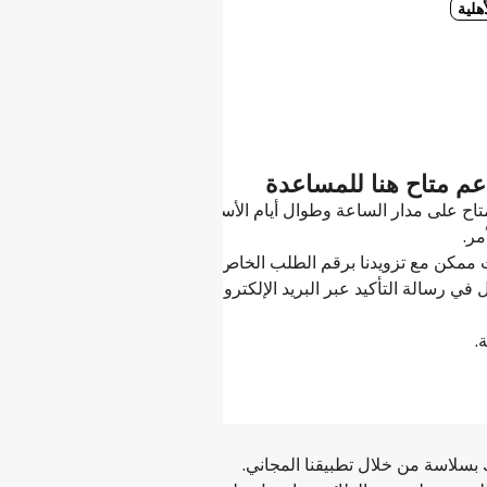
هلية
دعم متاح هنا للمساعدة
اح على مدار الساعة وطوال أيام الأسبوع لتقديم المساعدة على إعادة 
مر.
مكن مع تزويدنا برقم الطلب الخاص بك.
ي رسالة التأكيد عبر البريد الإلكتروني لديك، أسفل حجوزاتي، أو من 
 بسلاسة من خلال تطبيقنا المجاني.